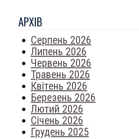
АРХIВ
Серпень 2026
Липень 2026
Червень 2026
Травень 2026
Квітень 2026
Березень 2026
Лютий 2026
Січень 2026
Грудень 2025