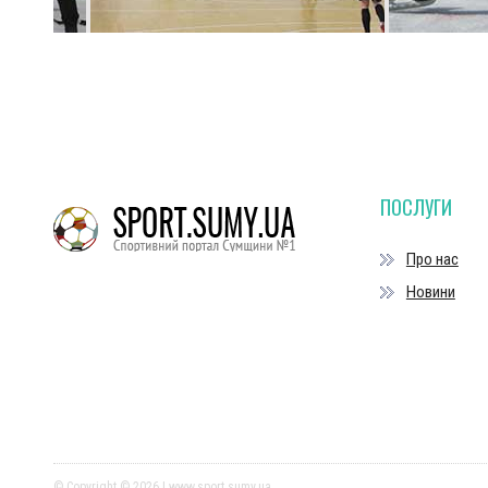
ПОСЛУГИ
Про нас
Новини
© Copyright © 2026 | www.sport.sumy.ua