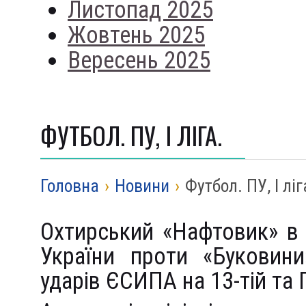
Листопад 2025
Жовтень 2025
Вересень 2025
ФУТБОЛ. ПУ, І ЛІГА.
Головна
›
Новини
›
Футбол. ПУ, І ліг
Охтирський «Нафтовик» в 
України проти «Буковини
ударів ЄСИПА на 13-тій та