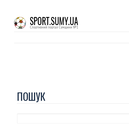
ПОШУК