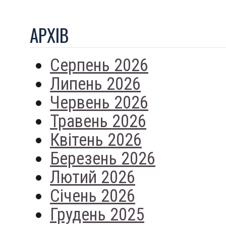
АРХIВ
Серпень 2026
Липень 2026
Червень 2026
Травень 2026
Квітень 2026
Березень 2026
Лютий 2026
Січень 2026
Грудень 2025