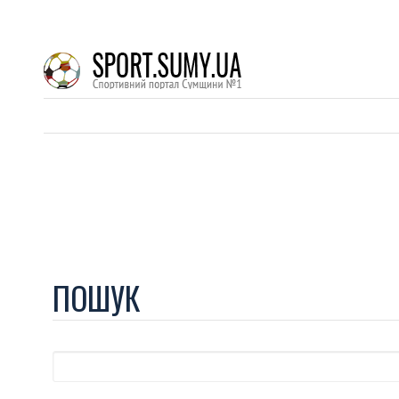
ПОШУК