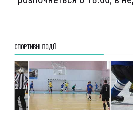
СПОРТИВНI ПОДІЇ