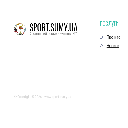
ПОСЛУГИ
Про нас
Новини
© Copyright © 2026 | www.sport.sumy.ua