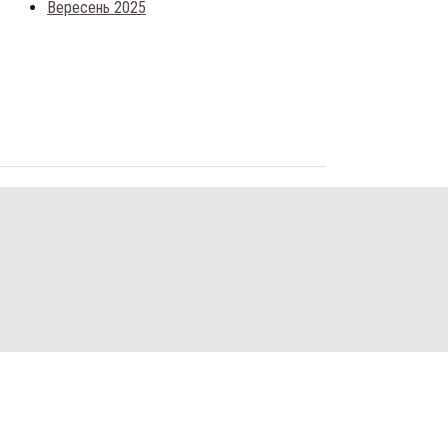
Вересень 2025