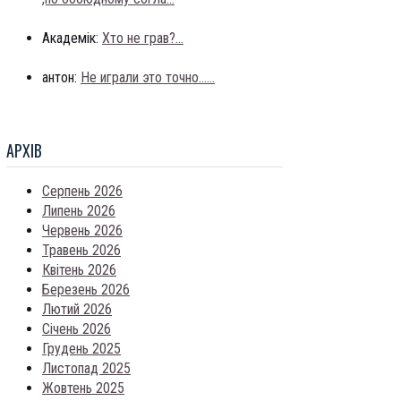
Академік:
Хто не грав?...
антон:
Не играли это точно......
АРХIВ
Серпень 2026
Липень 2026
Червень 2026
Травень 2026
Квітень 2026
Березень 2026
Лютий 2026
Січень 2026
Грудень 2025
Листопад 2025
Жовтень 2025