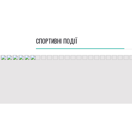
СПОРТИВНI ПОДІЇ