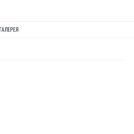
ГАЛЕРЕЯ