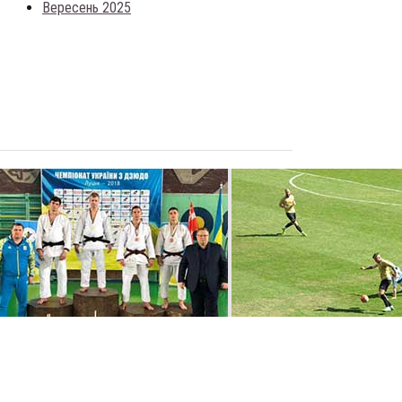
Вересень 2025