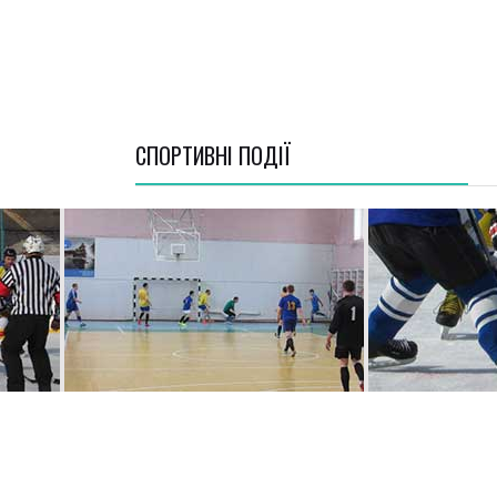
СПОРТИВНI ПОДІЇ