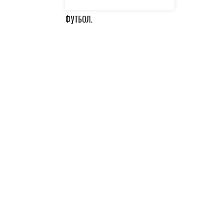
ФУТБОЛ.