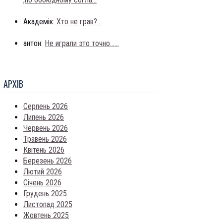
Академік:
Хто не грав?...
антон:
Не играли это точно......
АРХIВ
Серпень 2026
Липень 2026
Червень 2026
Травень 2026
Квітень 2026
Березень 2026
Лютий 2026
Січень 2026
Грудень 2025
Листопад 2025
Жовтень 2025