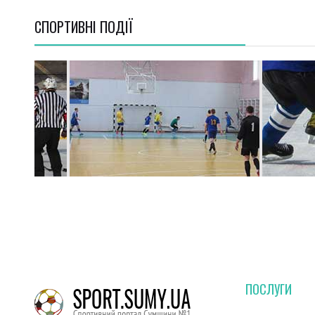
СПОРТИВНI ПОДІЇ
ПОСЛУГИ