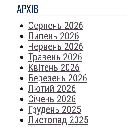
АРХIВ
Серпень 2026
Липень 2026
Червень 2026
Травень 2026
Квітень 2026
Березень 2026
Лютий 2026
Січень 2026
Грудень 2025
Листопад 2025