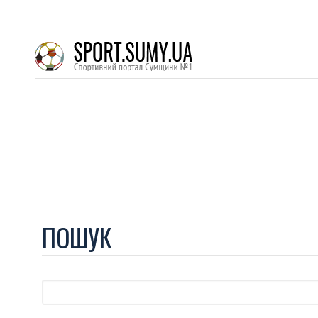
ПОШУК