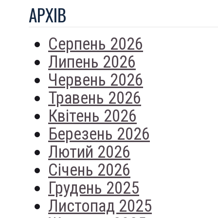
АРХIВ
Серпень 2026
Липень 2026
Червень 2026
Травень 2026
Квітень 2026
Березень 2026
Лютий 2026
Січень 2026
Грудень 2025
Листопад 2025