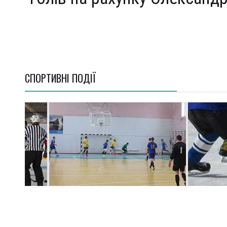
СПОРТИВНI ПОДІЇ