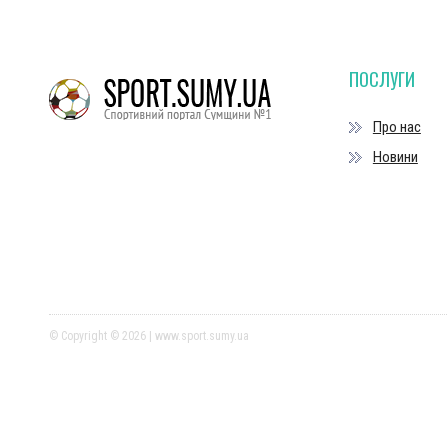
ПОСЛУГИ
Про нас
Новини
© Copyright © 2026 | www.sport.sumy.ua