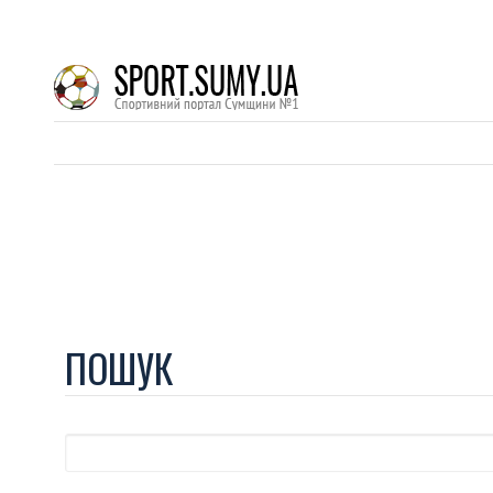
ПОШУК