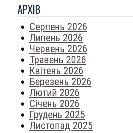
АРХIВ
Серпень 2026
Липень 2026
Червень 2026
Травень 2026
Квітень 2026
Березень 2026
Лютий 2026
Січень 2026
Грудень 2025
Листопад 2025