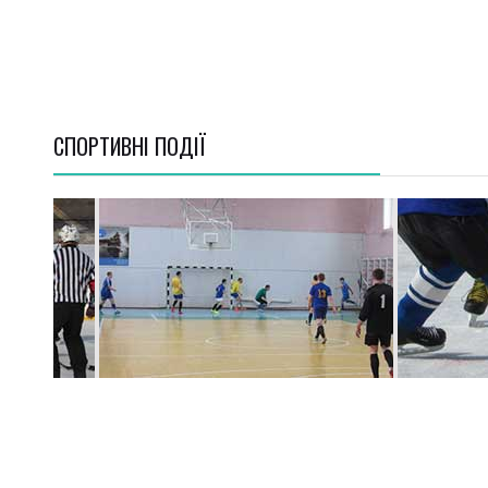
СПОРТИВНI ПОДІЇ