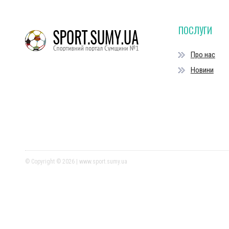
ПОСЛУГИ
Про нас
Новини
© Copyright © 2026 | www.sport.sumy.ua