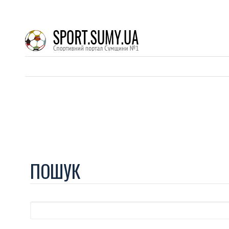
ПОШУК