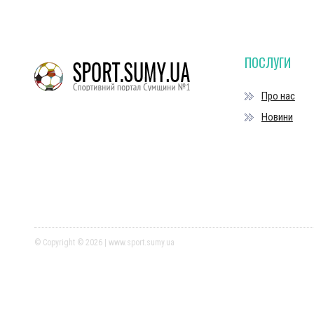
ПОСЛУГИ
Про нас
Новини
© Copyright © 2026 | www.sport.sumy.ua