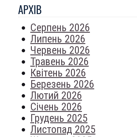
АРХIВ
Серпень 2026
Липень 2026
Червень 2026
Травень 2026
Квітень 2026
Березень 2026
Лютий 2026
Січень 2026
Грудень 2025
Листопад 2025