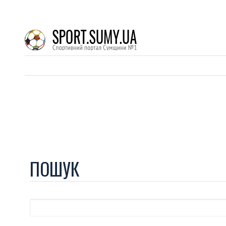
ПОШУК