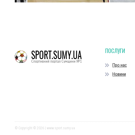
ПОСЛУГИ
Про нас
Новини
© Copyright © 2026 | www.sport.sumy.ua