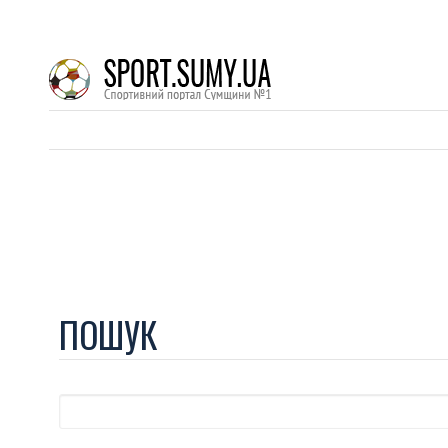
ПОШУК