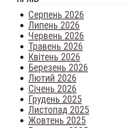
Серпень 2026
Липень 2026
Червень 2026
Травень 2026
Квітень 2026
Березень 2026
Лютий 2026
Січень 2026
Грудень 2025
Листопад 2025
Жовтень 2025