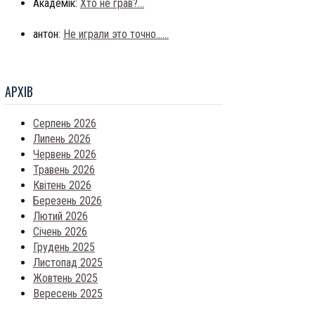
Академік:
Хто не грав?...
антон:
Не играли это точно......
АРХIВ
Серпень 2026
Липень 2026
Червень 2026
Травень 2026
Квітень 2026
Березень 2026
Лютий 2026
Січень 2026
Грудень 2025
Листопад 2025
Жовтень 2025
Вересень 2025