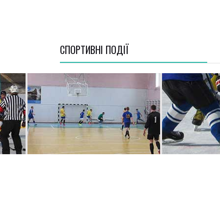
СПОРТИВНI ПОДІЇ