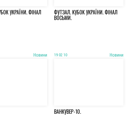
УБОК УКРАЇНИ. ФІНАЛ
ФУТЗАЛ. КУБОК УКРАЇНИ. ФІНАЛ
ВОСЬМИ.
Новини
19 02 10
Новини
ВАНКУВЕР-10.