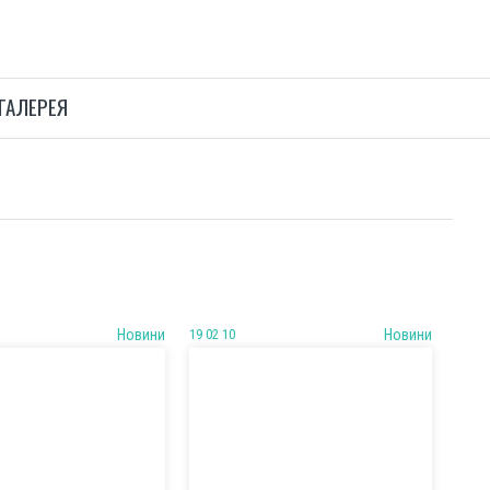
ГАЛЕРЕЯ
Новини
19 02 10
Новини