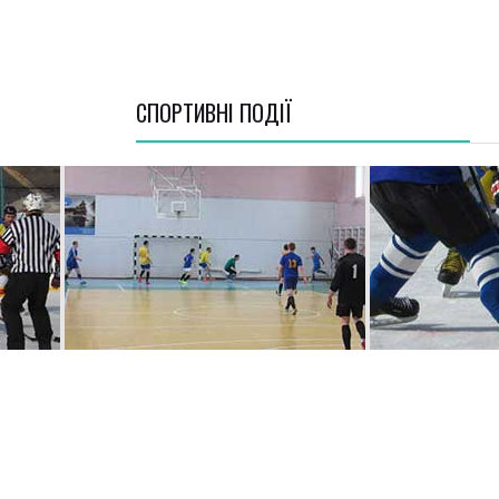
СПОРТИВНI ПОДІЇ