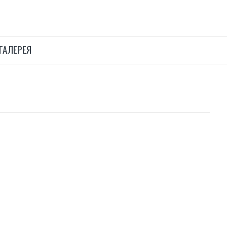
ГАЛЕРЕЯ