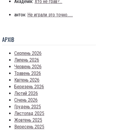
Академік:
Хто не грав?...
антон:
Не играли это точно......
АРХIВ
Серпень 2026
Липень 2026
Червень 2026
Травень 2026
Квітень 2026
Березень 2026
Лютий 2026
Січень 2026
Грудень 2025
Листопад 2025
Жовтень 2025
Вересень 2025