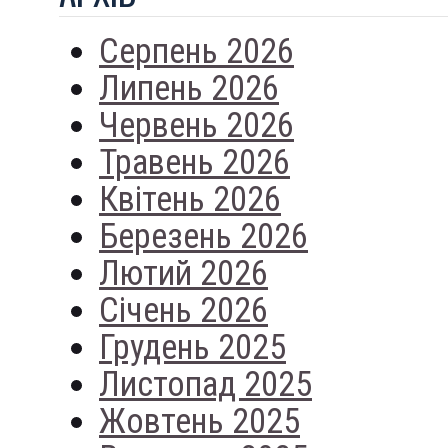
Серпень 2026
Липень 2026
Червень 2026
Травень 2026
Квітень 2026
Березень 2026
Лютий 2026
Січень 2026
Грудень 2025
Листопад 2025
Жовтень 2025