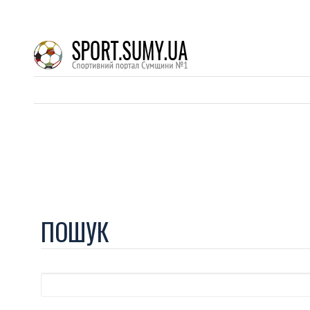
ПОШУК