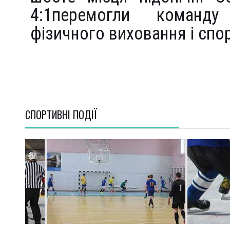
4:1перемогли команду 
фізичного виховання і спор
СПОРТИВНI ПОДІЇ