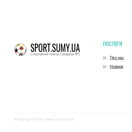
ПОСЛУГИ
Про нас
Новини
© Copyright © 2026 | www.sport.sumy.ua