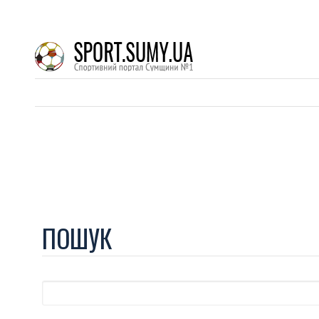
ПОШУК