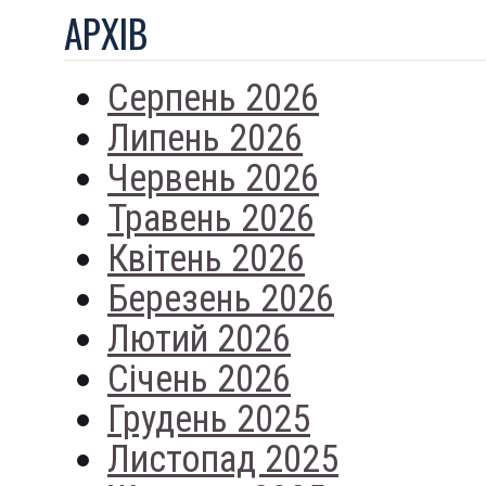
АРХIВ
Серпень 2026
Липень 2026
Червень 2026
Травень 2026
Квітень 2026
Березень 2026
Лютий 2026
Січень 2026
Грудень 2025
Листопад 2025