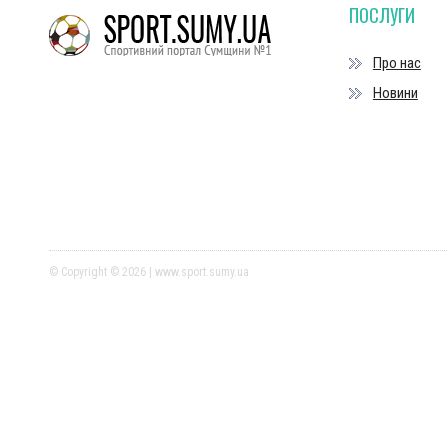
ПОСЛУГИ
Про нас
Новини
© Copyright © 2026 | www.sport.sumy.ua