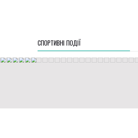
СПОРТИВНI ПОДІЇ