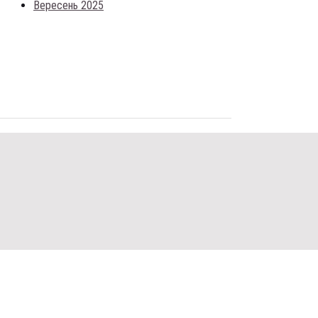
Вересень 2025