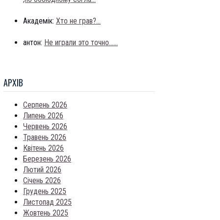
Академік:
Хто не грав?...
антон:
Не играли это точно......
АРХIВ
Серпень 2026
Липень 2026
Червень 2026
Травень 2026
Квітень 2026
Березень 2026
Лютий 2026
Січень 2026
Грудень 2025
Листопад 2025
Жовтень 2025