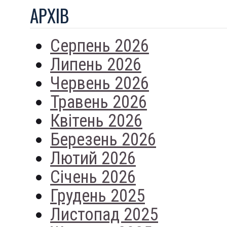
АРХIВ
Серпень 2026
Липень 2026
Червень 2026
Травень 2026
Квітень 2026
Березень 2026
Лютий 2026
Січень 2026
Грудень 2025
Листопад 2025