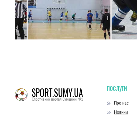
ПОСЛУГИ
Про нас
Новини