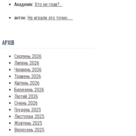
Академік:
Хто не грав?...
антон:
Не играли это точно......
АРХIВ
Серпень 2026
Липень 2026
Червень 2026
Травень 2026
Квітень 2026
Березень 2026
Лютий 2026
Січень 2026
Грудень 2025
Листопад 2025
Жовтень 2025
Вересень 2025