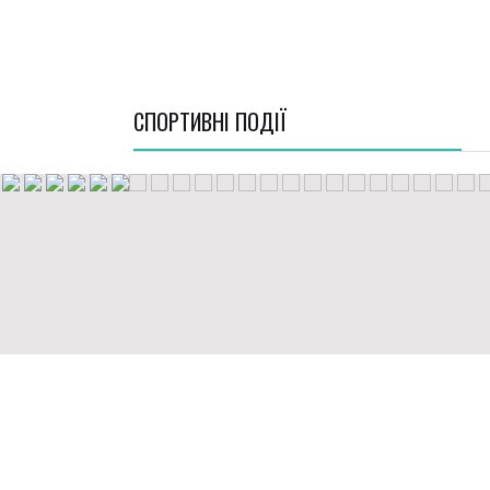
СПОРТИВНI ПОДІЇ