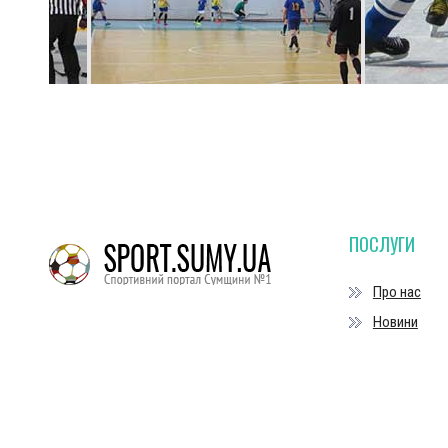
ПОСЛУГИ
Про нас
Новини