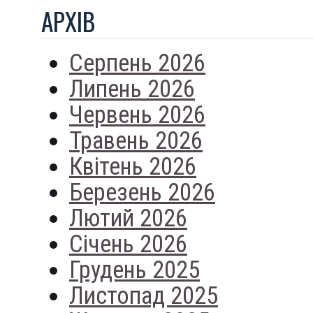
АРХIВ
Серпень 2026
Липень 2026
Червень 2026
Травень 2026
Квітень 2026
Березень 2026
Лютий 2026
Січень 2026
Грудень 2025
Листопад 2025