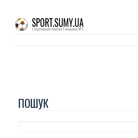
ПОШУК