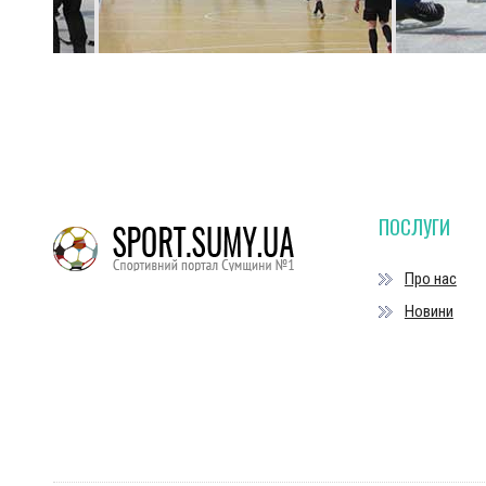
ПОСЛУГИ
Про нас
Новини