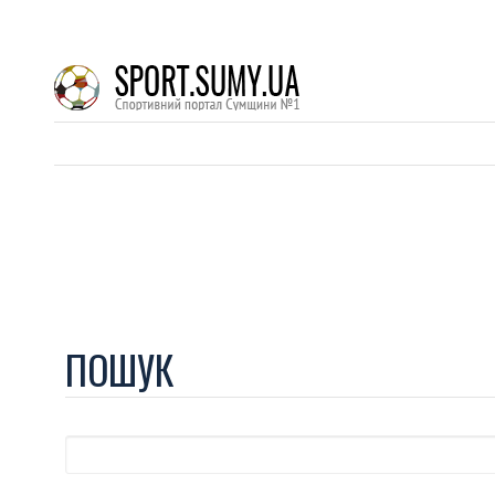
ПОШУК