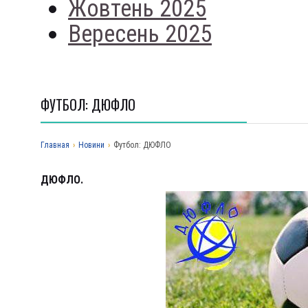
Жовтень 2025
Вересень 2025
ФУТБОЛ: ДЮФЛО
Главная
›
Новини
›
Футбол: ДЮФЛО
ДЮФЛО.