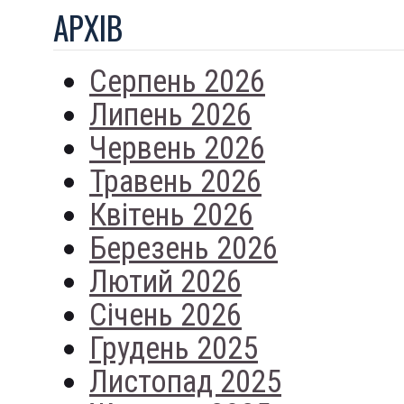
АРХIВ
Серпень 2026
Липень 2026
Червень 2026
Травень 2026
Квітень 2026
Березень 2026
Лютий 2026
Січень 2026
Грудень 2025
Листопад 2025