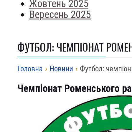
Жовтень 2025
Вересень 2025
ФУТБОЛ: ЧЕМПІОНАТ РОМЕ
Головна
›
Новини
›
Футбол: чемпіон
Чемпіонат Роменського ра