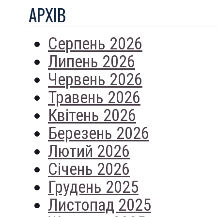
АРХIВ
Серпень 2026
Липень 2026
Червень 2026
Травень 2026
Квітень 2026
Березень 2026
Лютий 2026
Січень 2026
Грудень 2025
Листопад 2025