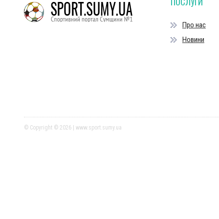
ПОСЛУГИ
Про нас
Новини
© Copyright © 2026 | www.sport.sumy.ua