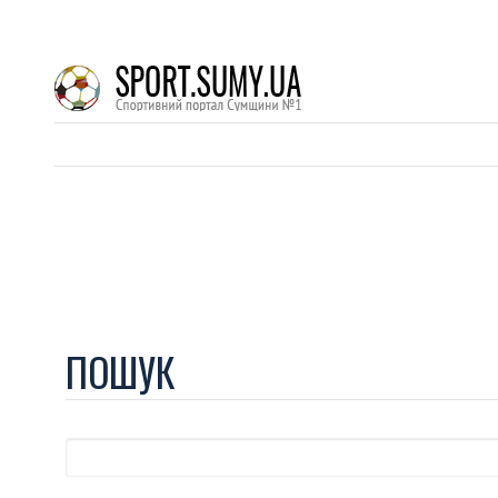
ПОШУК