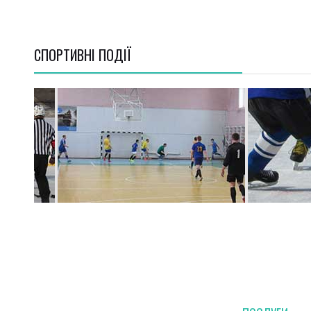
СПОРТИВНI ПОДІЇ