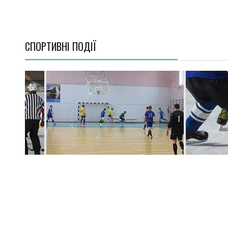
СПОРТИВНI ПОДІЇ