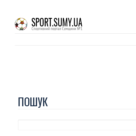
ПОШУК