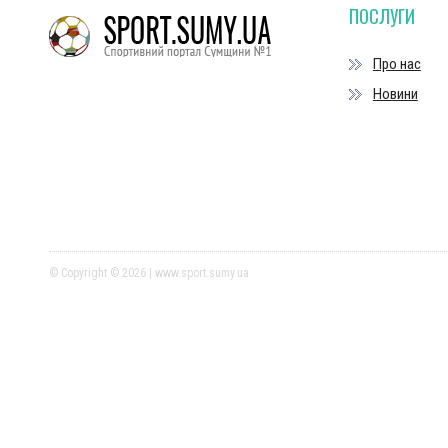
ПОСЛУГИ
Про нас
Новини
© Copyright © 2026 | www.sport.sumy.ua