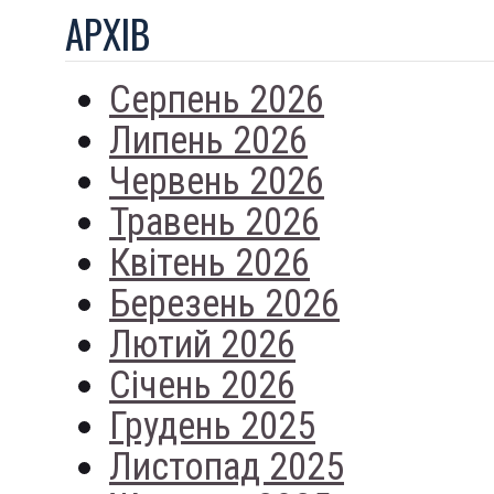
АРХIВ
Серпень 2026
Липень 2026
Червень 2026
Травень 2026
Квітень 2026
Березень 2026
Лютий 2026
Січень 2026
Грудень 2025
Листопад 2025