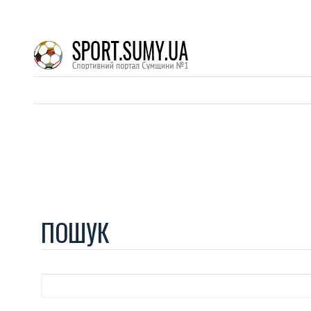
ПОШУК