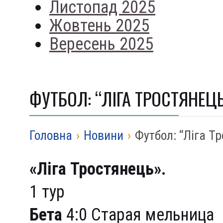
Листопад 2025
Жовтень 2025
Вересень 2025
ФУТБОЛ: “ЛІГА ТРОСТЯНЕЦ
Головна
›
Новини
›
Футбол: “Ліга Т
«Ліга Тростянець».
1 тур
Бета
4:0 Старая мельница