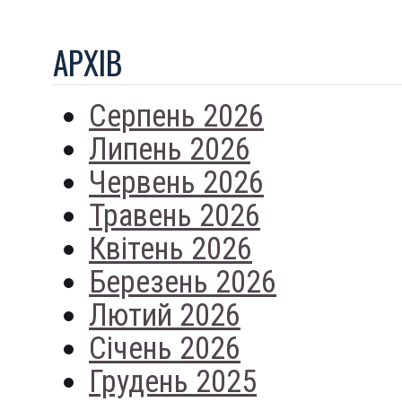
АРХIВ
Серпень 2026
Липень 2026
Червень 2026
Травень 2026
Квітень 2026
Березень 2026
Лютий 2026
Січень 2026
Грудень 2025