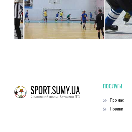
ПОСЛУГИ
Про нас
Новини