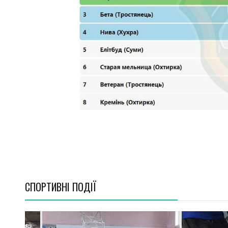
СПОРТИВНI ПОДІЇ