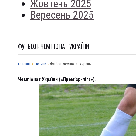
Жовтень 2025
Вересень 2025
ФУТБОЛ: ЧЕМПІОНАТ УКРАЇНИ
Головна
›
Новини
›
Футбол: чемпіонат України
Чемпіонат України («Прем’єр-ліга»).