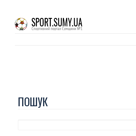
ПОШУК