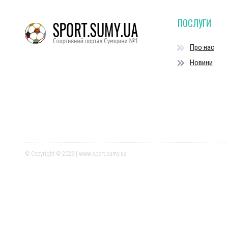
ПОСЛУГИ
Про нас
Новини
© Copyright © 2026 | www.sport.sumy.ua