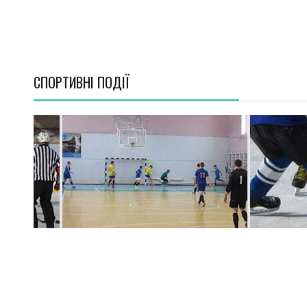
СПОРТИВНI ПОДІЇ