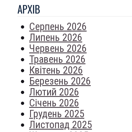
АРХIВ
Серпень 2026
Липень 2026
Червень 2026
Травень 2026
Квітень 2026
Березень 2026
Лютий 2026
Січень 2026
Грудень 2025
Листопад 2025