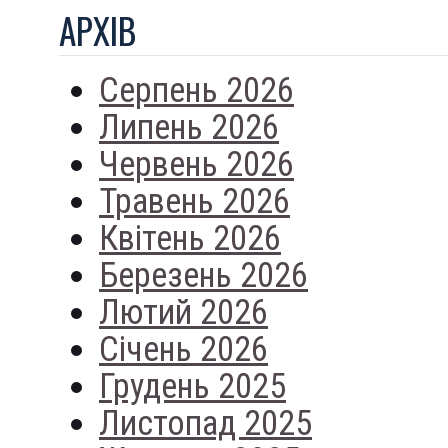
АРХIВ
Серпень 2026
Липень 2026
Червень 2026
Травень 2026
Квітень 2026
Березень 2026
Лютий 2026
Січень 2026
Грудень 2025
Листопад 2025