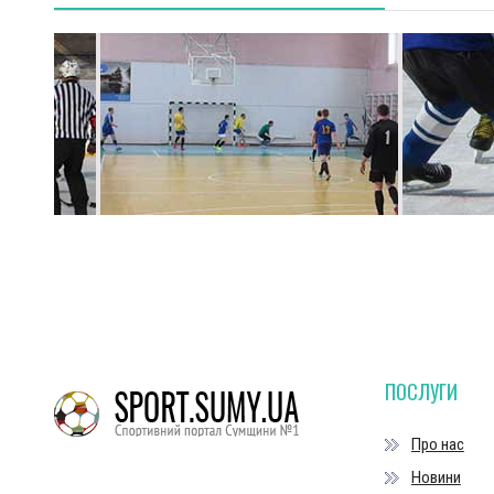
ПОСЛУГИ
Про нас
Новини