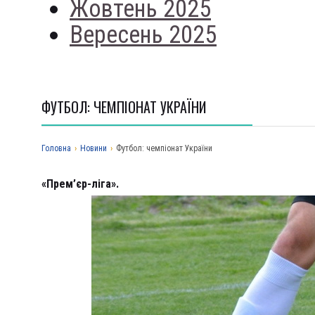
Жовтень 2025
Вересень 2025
ФУТБОЛ: ЧЕМПІОНАТ УКРАЇНИ
Головна
›
Новини
›
Футбол: чемпіонат України
«Прем’єр-ліга».