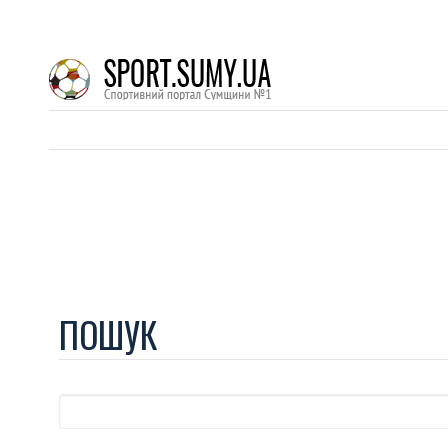
ПОШУК