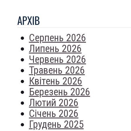
АРХIВ
Серпень 2026
Липень 2026
Червень 2026
Травень 2026
Квітень 2026
Березень 2026
Лютий 2026
Січень 2026
Грудень 2025