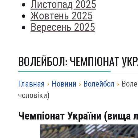
Листопад 2025
Жовтень 2025
Вересень 2025
ВОЛЕЙБОЛ: ЧЕМПІОНАТ УКРА
Главная
›
Новини
›
Волейбол
›
Воле
чоловіки)
Чемпіонат України (вища лі