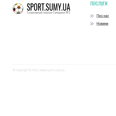
ПОСЛУГИ
Про нас
Новини
© Copyright © 2026 | www.sport.sumy.ua