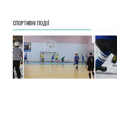
СПОРТИВНI ПОДІЇ