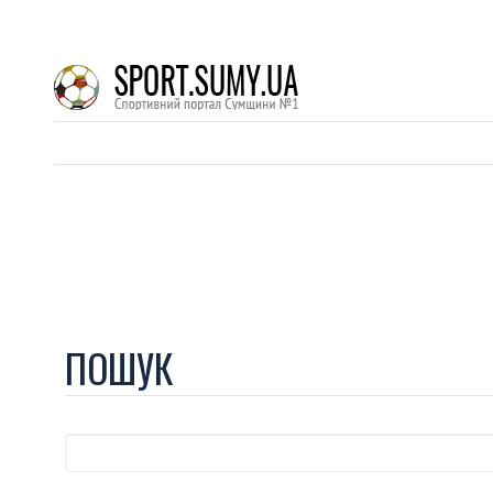
ПОШУК