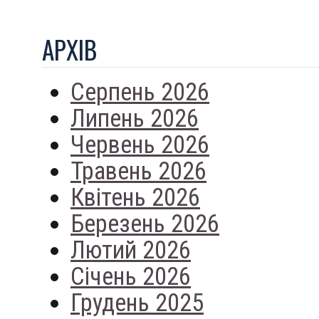
АРХIВ
Серпень 2026
Липень 2026
Червень 2026
Травень 2026
Квітень 2026
Березень 2026
Лютий 2026
Січень 2026
Грудень 2025