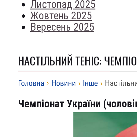
Листопад 2025
Жовтень 2025
Вересень 2025
НАСТІЛЬНИЙ ТЕНІС: ЧЕМПІО
Головна
›
Новини
›
Iнше
›
Настільни
Чемпіонат України (чолові