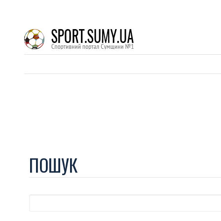
ПОШУК