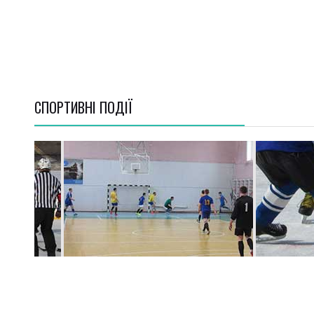
СПОРТИВНI ПОДІЇ