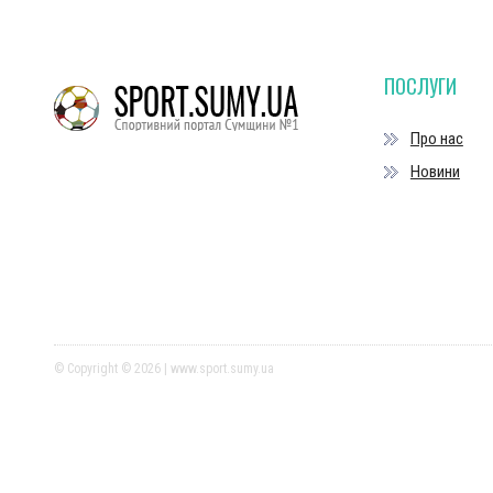
ПОСЛУГИ
Про нас
Новини
© Copyright © 2026 | www.sport.sumy.ua