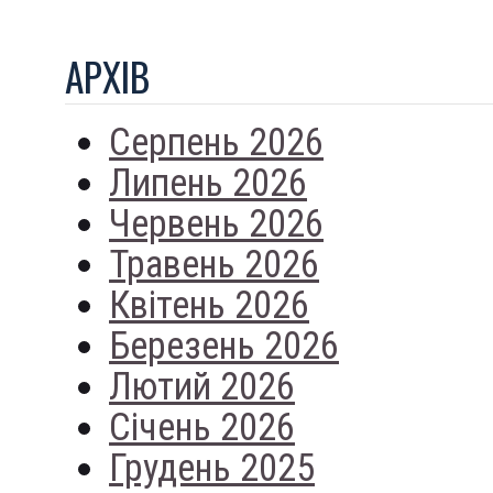
АРХIВ
Серпень 2026
Липень 2026
Червень 2026
Травень 2026
Квітень 2026
Березень 2026
Лютий 2026
Січень 2026
Грудень 2025