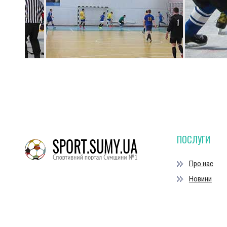
ПОСЛУГИ
Про нас
Новини