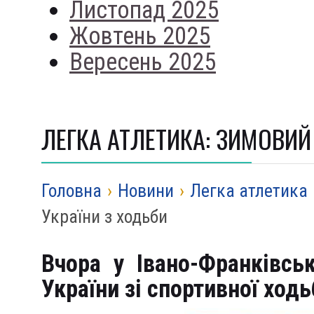
Листопад 2025
Жовтень 2025
Вересень 2025
ЛЕГКА АТЛЕТИКА: ЗИМОВИЙ
Головна
›
Новини
›
Легка атлетика
України з ходьби
Вчора у Івано-Франківсь
України зі спортивної ходь