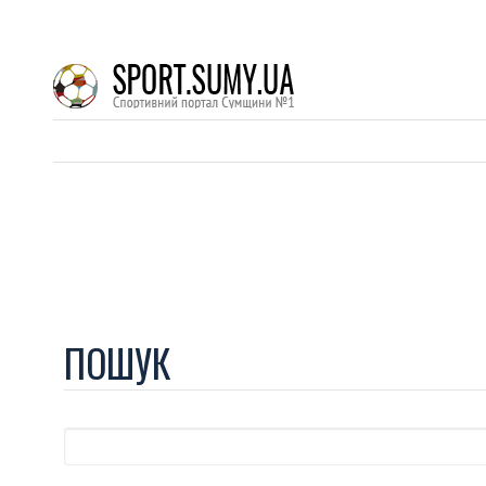
ПОШУК