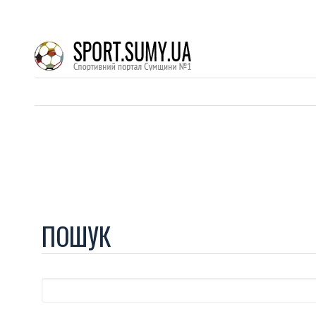
ПОШУК