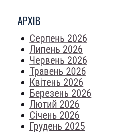
АРХIВ
Серпень 2026
Липень 2026
Червень 2026
Травень 2026
Квітень 2026
Березень 2026
Лютий 2026
Січень 2026
Грудень 2025