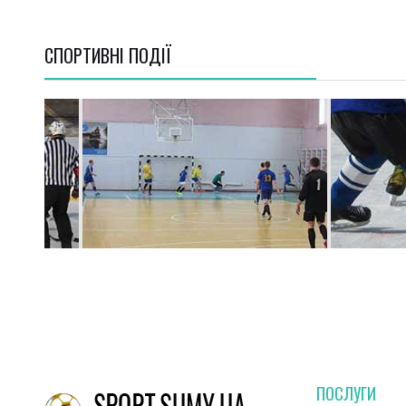
СПОРТИВНI ПОДІЇ
ПОСЛУГИ