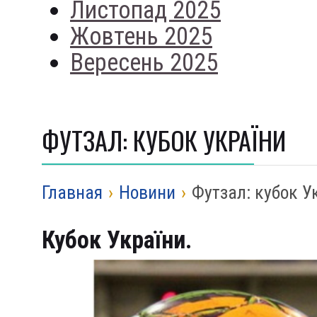
Листопад 2025
Жовтень 2025
Вересень 2025
ФУТЗАЛ: КУБОК УКРАЇНИ
Главная
›
Новини
›
Футзал: кубок У
Кубок України.