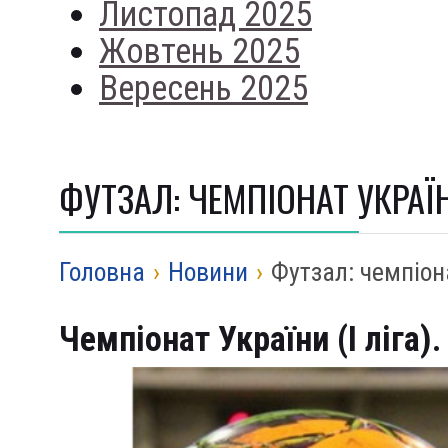
Листопад 2025
Жовтень 2025
Вересень 2025
ФУТЗАЛ: ЧЕМПІОНАТ УКРАЇНИ
Головна
›
Новини
›
Футзал: чемпіона
Чемпіонат України (І ліга).