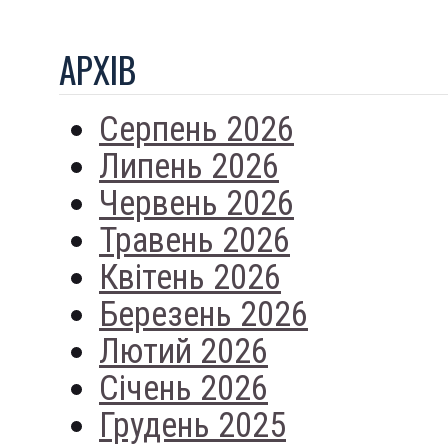
АРХIВ
Серпень 2026
Липень 2026
Червень 2026
Травень 2026
Квітень 2026
Березень 2026
Лютий 2026
Січень 2026
Грудень 2025