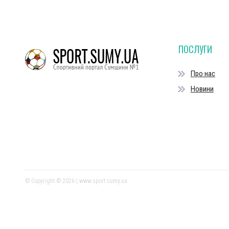
ПОСЛУГИ
Про нас
Новини
© Copyright © 2026 | www.sport.sumy.ua