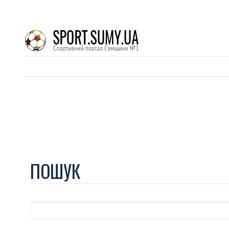
ПОШУК