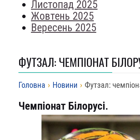
Листопад 2025
Жовтень 2025
Вересень 2025
ФУТЗАЛ: ЧЕМПІОНАТ БІЛОР
Головна
›
Новини
›
Футзал: чемпіон
Чемпіонат Білорусі.