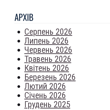
АРХIВ
Серпень 2026
Липень 2026
Червень 2026
Травень 2026
Квітень 2026
Березень 2026
Лютий 2026
Січень 2026
Грудень 2025