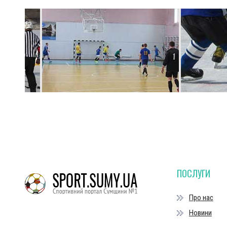
ПОСЛУГИ
Про нас
Новини