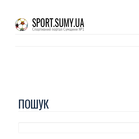
ПОШУК