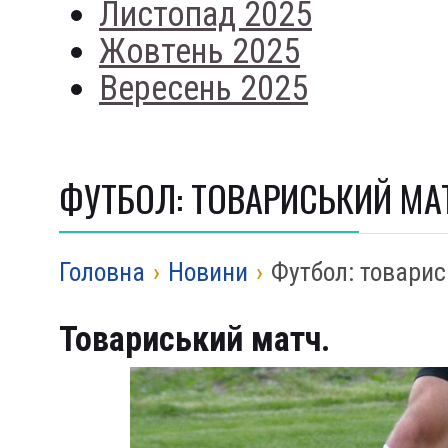
Листопад 2025
Жовтень 2025
Вересень 2025
ФУТБОЛ: ТОВАРИСЬКИЙ МА
Головна
›
Новини
›
Футбол: товари
Товариський матч.