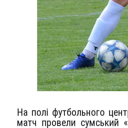
На полі футбольного цент
матч провели сумський «