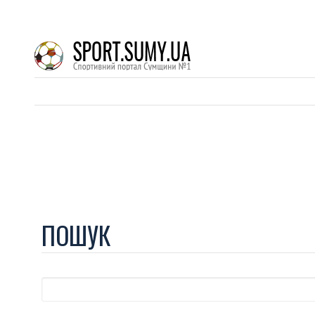
ПОШУК