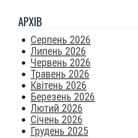
АРХIВ
Серпень 2026
Липень 2026
Червень 2026
Травень 2026
Квітень 2026
Березень 2026
Лютий 2026
Січень 2026
Грудень 2025