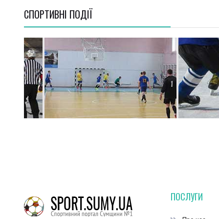
СПОРТИВНI ПОДІЇ
ПОСЛУГИ