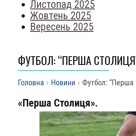
Листопад 2025
Жовтень 2025
Вересень 2025
ФУТБОЛ: “ПЕРША СТОЛИЦЯ
Головна
›
Новини
›
Футбол: “Перша
«Перша Столиця».