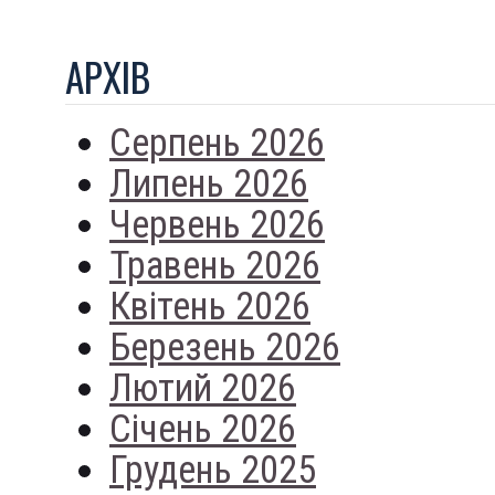
АРХIВ
Серпень 2026
Липень 2026
Червень 2026
Травень 2026
Квітень 2026
Березень 2026
Лютий 2026
Січень 2026
Грудень 2025