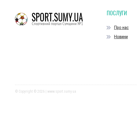
ПОСЛУГИ
Про нас
Новини
© Copyright © 2026 | www.sport.sumy.ua