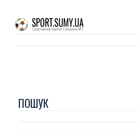
ПОШУК