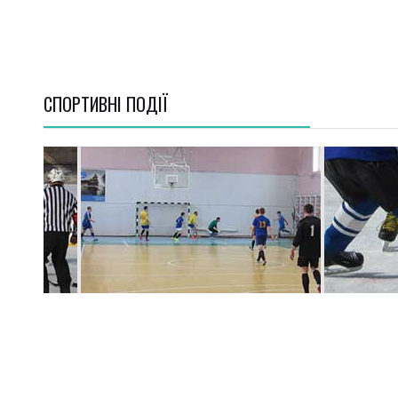
СПОРТИВНI ПОДІЇ