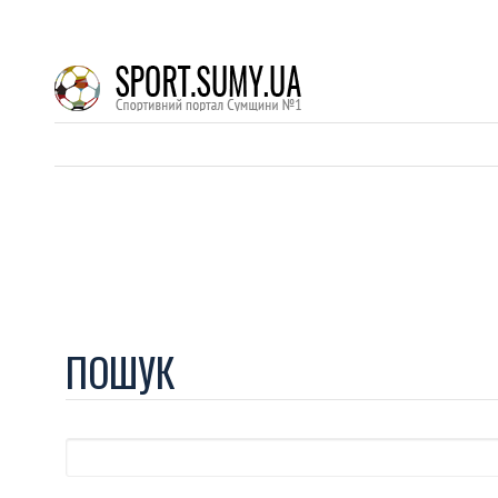
ПОШУК