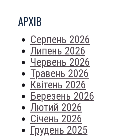
АРХIВ
Серпень 2026
Липень 2026
Червень 2026
Травень 2026
Квітень 2026
Березень 2026
Лютий 2026
Січень 2026
Грудень 2025