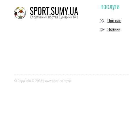
ПОСЛУГИ
Про нас
Новини
© Copyright © 2026 | www.sport.sumy.ua