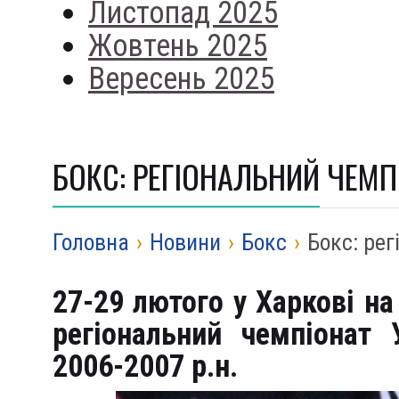
Листопад 2025
Жовтень 2025
Вересень 2025
БОКС: РЕГІОНАЛЬНИЙ ЧЕМП
Головна
›
Новини
›
Бокс
›
Бокс: рег
27-29 лютого у Харкові н
регіональний чемпіонат 
2006-2007 р.н.