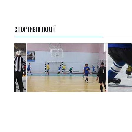
СПОРТИВНI ПОДІЇ