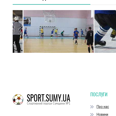
ПОСЛУГИ
Про нас
Новини