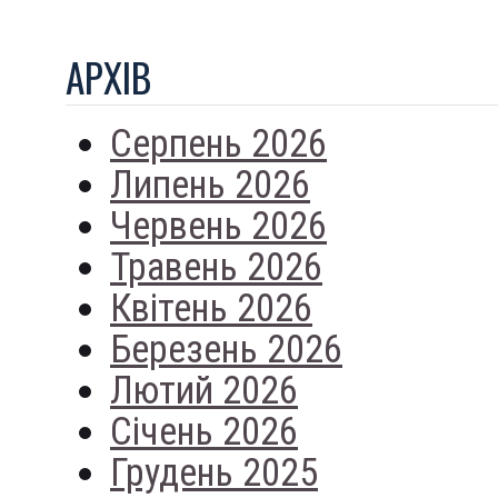
АРХIВ
Серпень 2026
Липень 2026
Червень 2026
Травень 2026
Квітень 2026
Березень 2026
Лютий 2026
Січень 2026
Грудень 2025