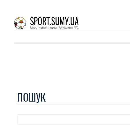
ПОШУК