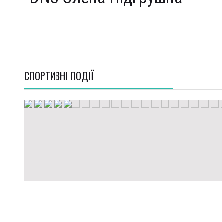
СПОРТИВНI ПОДІЇ