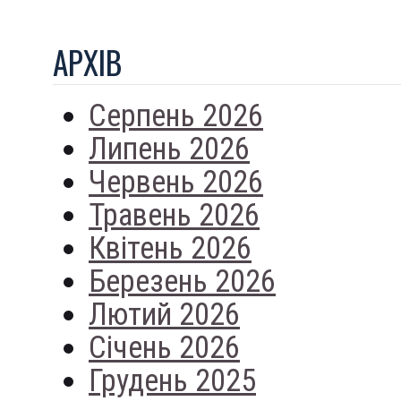
АРХIВ
Серпень 2026
Липень 2026
Червень 2026
Травень 2026
Квітень 2026
Березень 2026
Лютий 2026
Січень 2026
Грудень 2025