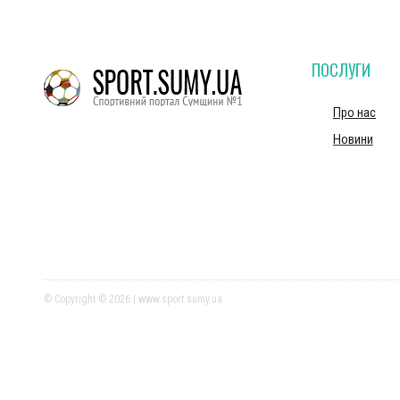
ПОСЛУГИ
Про нас
Новини
© Copyright © 2026 | www.sport.sumy.ua