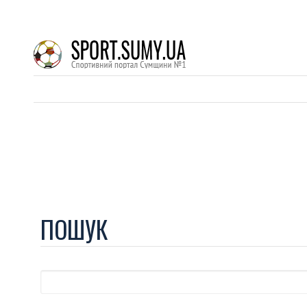
ПОШУК