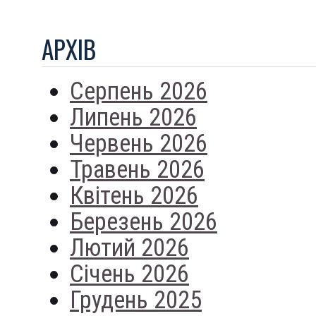
АРХIВ
Серпень 2026
Липень 2026
Червень 2026
Травень 2026
Квітень 2026
Березень 2026
Лютий 2026
Січень 2026
Грудень 2025