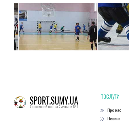
ПОСЛУГИ
Про нас
Новини