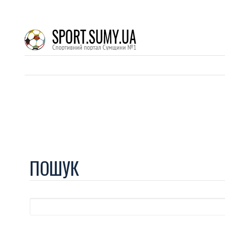
ПОШУК