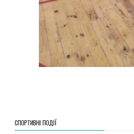
СПОРТИВНI ПОДІЇ