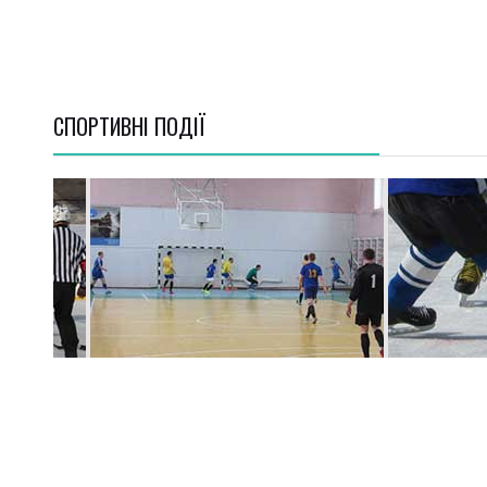
СПОРТИВНI ПОДІЇ