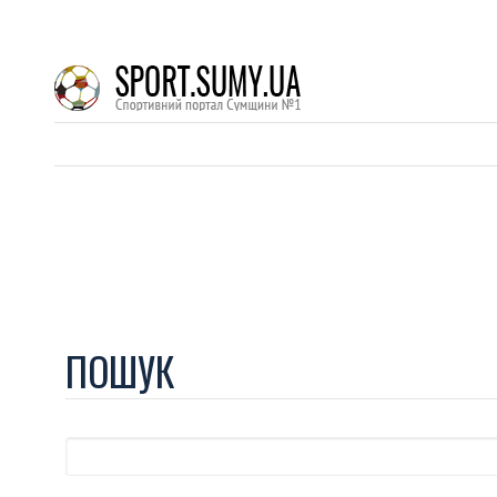
ПОШУК