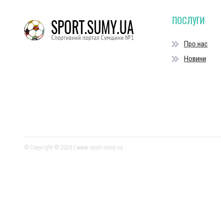
ПОСЛУГИ
Про нас
Новини
© Copyright © 2026 | www.sport.sumy.ua