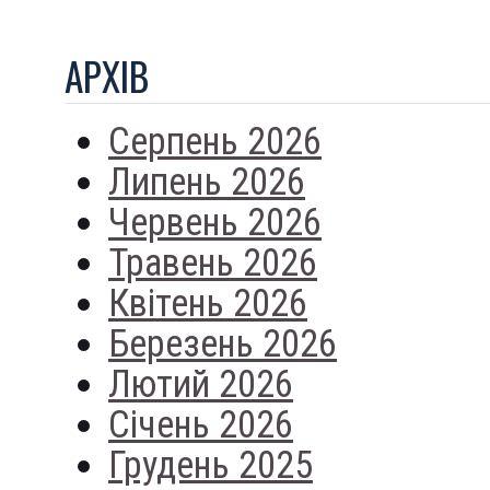
АРХIВ
Серпень 2026
Липень 2026
Червень 2026
Травень 2026
Квітень 2026
Березень 2026
Лютий 2026
Січень 2026
Грудень 2025