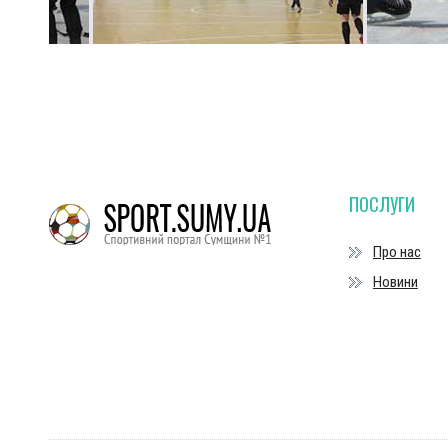
ПОСЛУГИ
Про нас
Новини