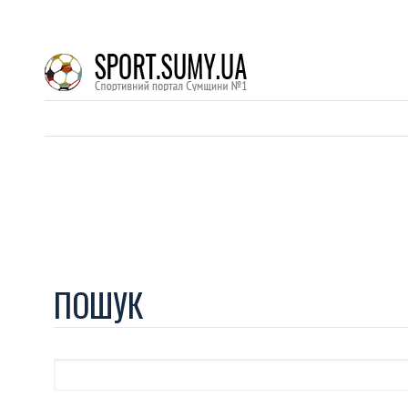
ПОШУК