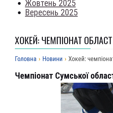
Жовтень 2025
Вересень 2025
ХОКЕЙ: ЧЕМПІОНАТ ОБЛАСТІ 
Головна
›
Новини
›
Хокей: чемпіонат
Чемпіонат Сумської області