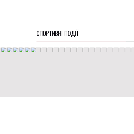
СПОРТИВНI ПОДІЇ