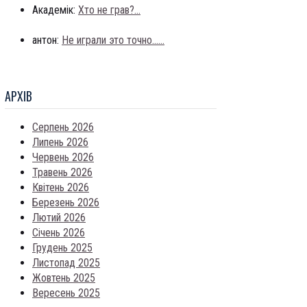
Академік:
Хто не грав?...
антон:
Не играли это точно......
АРХIВ
Серпень 2026
Липень 2026
Червень 2026
Травень 2026
Квітень 2026
Березень 2026
Лютий 2026
Січень 2026
Грудень 2025
Листопад 2025
Жовтень 2025
Вересень 2025