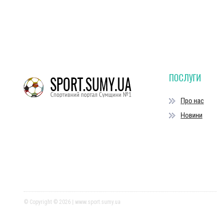
ПОСЛУГИ
Про нас
Новини
© Copyright © 2026 | www.sport.sumy.ua