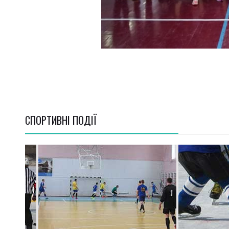
СПОРТИВНI ПОДІЇ