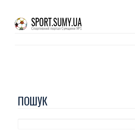
ПОШУК