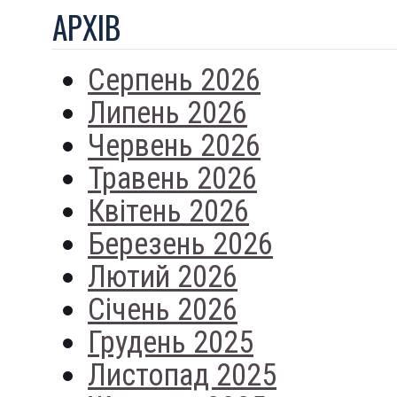
АРХIВ
Серпень 2026
Липень 2026
Червень 2026
Травень 2026
Квітень 2026
Березень 2026
Лютий 2026
Січень 2026
Грудень 2025
Листопад 2025