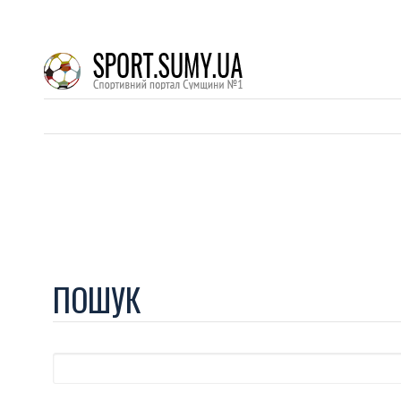
ПОШУК