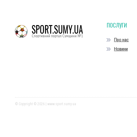
ПОСЛУГИ
Про нас
Новини
© Copyright © 2026 | www.sport.sumy.ua