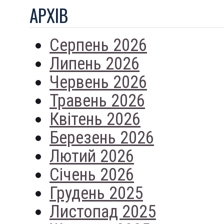
АРХIВ
Серпень 2026
Липень 2026
Червень 2026
Травень 2026
Квітень 2026
Березень 2026
Лютий 2026
Січень 2026
Грудень 2025
Листопад 2025