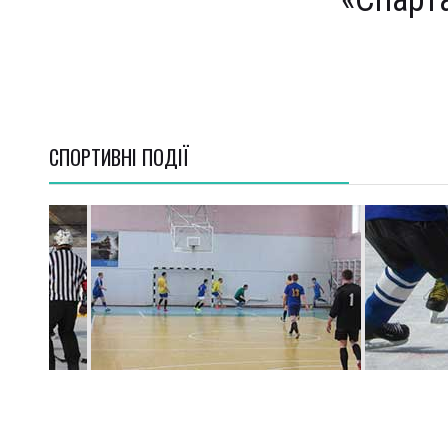
СПОРТИВНI ПОДІЇ