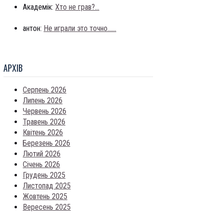
Академік:
Хто не грав?...
антон:
Не играли это точно......
АРХIВ
Серпень 2026
Липень 2026
Червень 2026
Травень 2026
Квітень 2026
Березень 2026
Лютий 2026
Січень 2026
Грудень 2025
Листопад 2025
Жовтень 2025
Вересень 2025