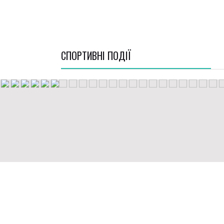
СПОРТИВНI ПОДІЇ