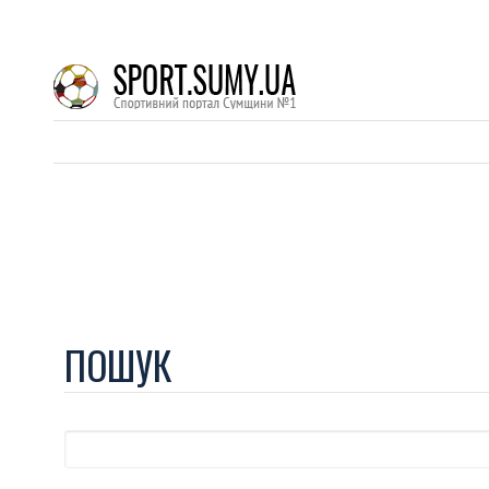
ПОШУК