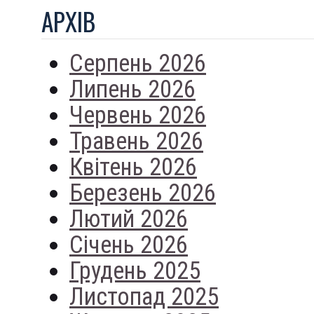
АРХIВ
Серпень 2026
Липень 2026
Червень 2026
Травень 2026
Квітень 2026
Березень 2026
Лютий 2026
Січень 2026
Грудень 2025
Листопад 2025