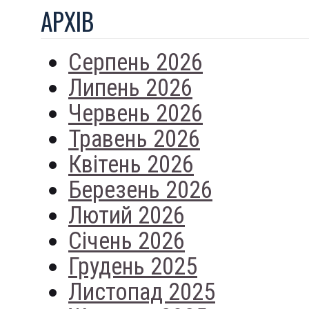
АРХIВ
Серпень 2026
Липень 2026
Червень 2026
Травень 2026
Квітень 2026
Березень 2026
Лютий 2026
Січень 2026
Грудень 2025
Листопад 2025