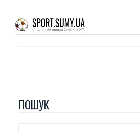
ПОШУК