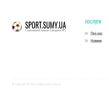
ПОСЛУГИ
Про нас
Новини
© Copyright © 2026 | www.sport.sumy.ua