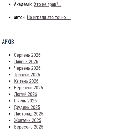
Академік:
Хто не грав?...
антон:
Не играли это точно......
АРХIВ
Серпень 2026
Липень 2026
Червень 2026
Травень 2026
Квітень 2026
Березень 2026
Лютий 2026
Січень 2026
Грудень 2025
Листопад 2025
Жовтень 2025
Вересень 2025