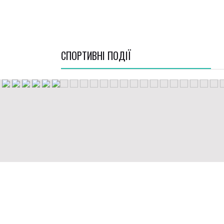
СПОРТИВНI ПОДІЇ