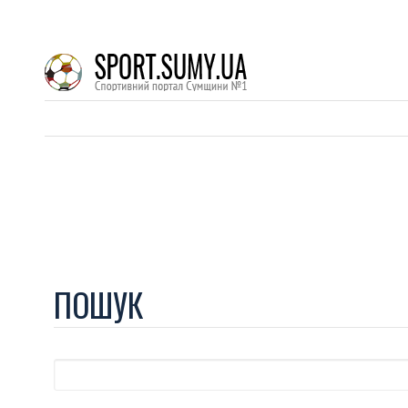
ПОШУК