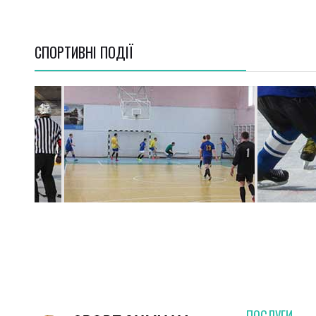
СПОРТИВНI ПОДІЇ
ПОСЛУГИ