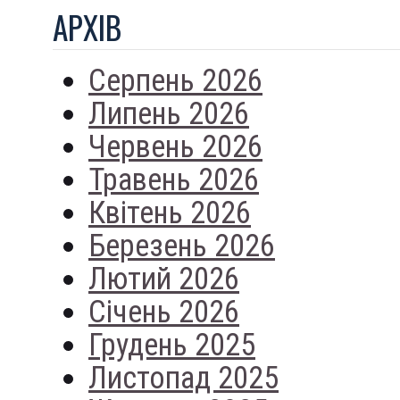
АРХIВ
Серпень 2026
Липень 2026
Червень 2026
Травень 2026
Квітень 2026
Березень 2026
Лютий 2026
Січень 2026
Грудень 2025
Листопад 2025