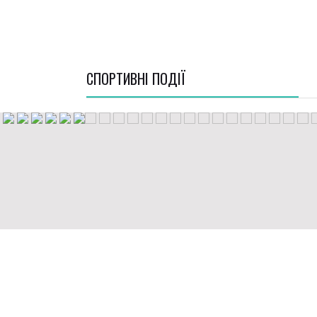
СПОРТИВНI ПОДІЇ