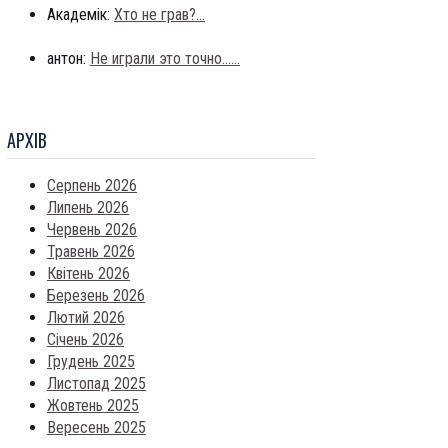
Академік:
Хто не грав?...
антон:
Не играли это точно......
АРХIВ
Серпень 2026
Липень 2026
Червень 2026
Травень 2026
Квітень 2026
Березень 2026
Лютий 2026
Січень 2026
Грудень 2025
Листопад 2025
Жовтень 2025
Вересень 2025