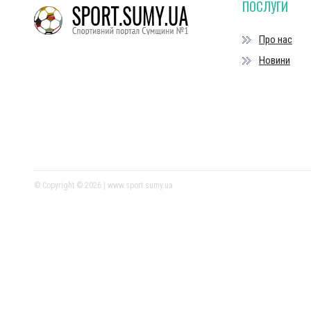
ПОСЛУГИ
Про нас
Новини
© Copyright © 2026 | www.sport.sumy.ua