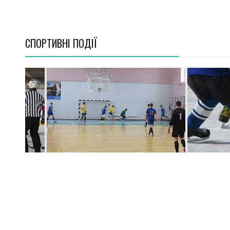
СПОРТИВНI ПОДІЇ