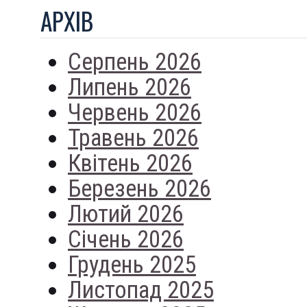
АРХIВ
Серпень 2026
Липень 2026
Червень 2026
Травень 2026
Квітень 2026
Березень 2026
Лютий 2026
Січень 2026
Грудень 2025
Листопад 2025