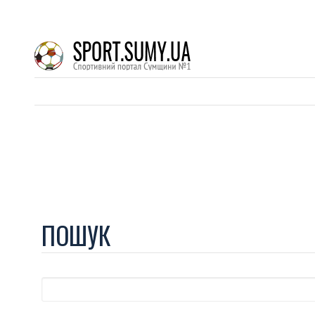
ПОШУК