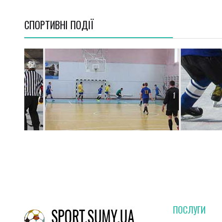
СПОРТИВНI ПОДІЇ
ПОСЛУГИ