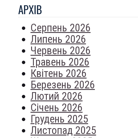
АРХIВ
Серпень 2026
Липень 2026
Червень 2026
Травень 2026
Квітень 2026
Березень 2026
Лютий 2026
Січень 2026
Грудень 2025
Листопад 2025