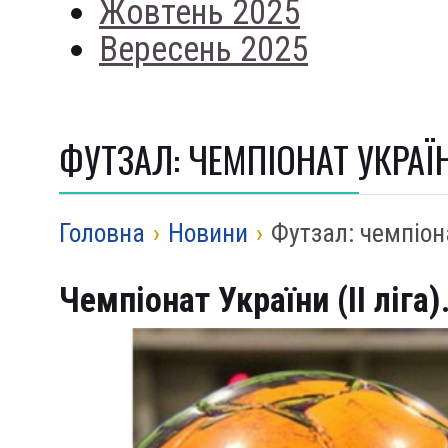
Жовтень 2025
Вересень 2025
ФУТЗАЛ: ЧЕМПІОНАТ УКРАЇНИ
Головна
›
Новини
›
Футзал: чемпіона
Чемпіонат України (ІІ ліга)