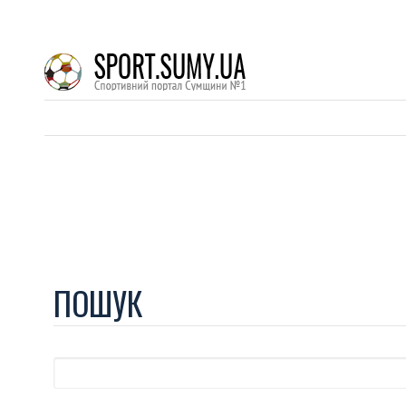
ПОШУК