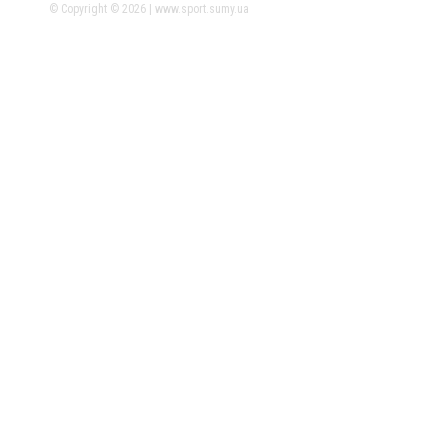
© Copyright © 2026 | www.sport.sumy.ua