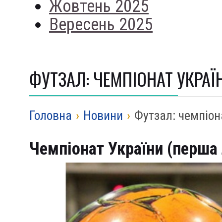
Жовтень 2025
Вересень 2025
ФУТЗАЛ: ЧЕМПІОНАТ УКРАЇНИ
Головна
›
Новини
›
Футзал: чемпіона
Чемпіонат України (перша 