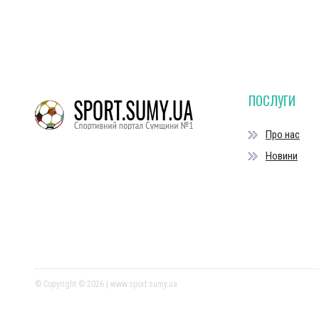
ПОСЛУГИ
Про нас
Новини
© Copyright © 2026 | www.sport.sumy.ua