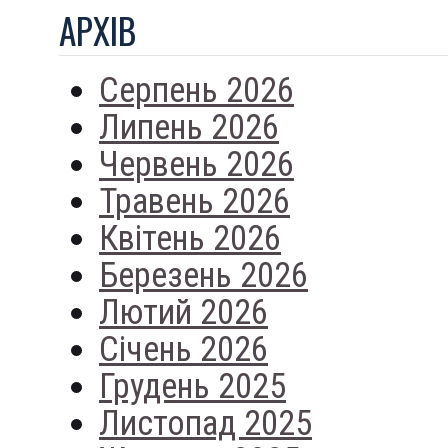
АРХIВ
Серпень 2026
Липень 2026
Червень 2026
Травень 2026
Квітень 2026
Березень 2026
Лютий 2026
Січень 2026
Грудень 2025
Листопад 2025