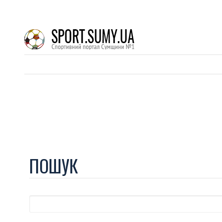
ПОШУК